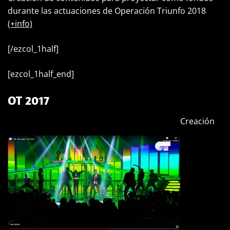
durante las actuaciones de Operación Triunfo 2018
(+info)
[/ezcol_1half]
[ezcol_1half_end]
OT 2017
Creación