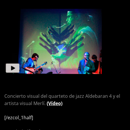
Concierto visual del quarteto de jazz Aldebaran 4 y el
artista visual Merlí.
(Vídeo)
[/ezcol_1half]