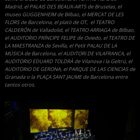
Madrid, el PALAIS DES BEAUX-ARTS de Bruselas, el
museo GUGGENHEIM de Bilbao, el MERCAT DE LES
FLORS de Barcelona, el plató de OT, el TEATRO
CALDERÓN de Valladolid, el TEATRO ARRIAGA de Bilbao,
el AUDITORIO PRÍNCIPE FELIPE de Oviedo, el TEATRO DE
LA MAESTRANZA de Sevilla, el Petit PALAU DE LA
MÚSICA de Barcelona, el AUDITORI DE VILAFRANCA, el
AUDITORIO EDUARD TOLDRÀ de Vilanova i la Geltrú, el
AUDITORIO DE GERONA, el PARQUE DE LAS CIENCIAS de
Granada o la PLAÇA SANT JAUME de Barcelona entre
tantos otros.