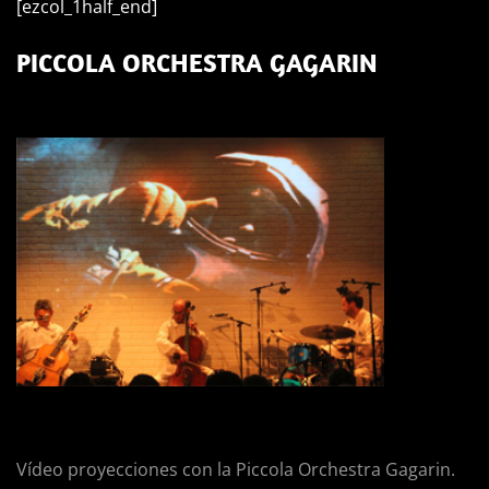
[ezcol_1half_end]
PICCOLA ORCHESTRA GAGARIN
Vídeo proyecciones con la Piccola Orchestra Gagarin.