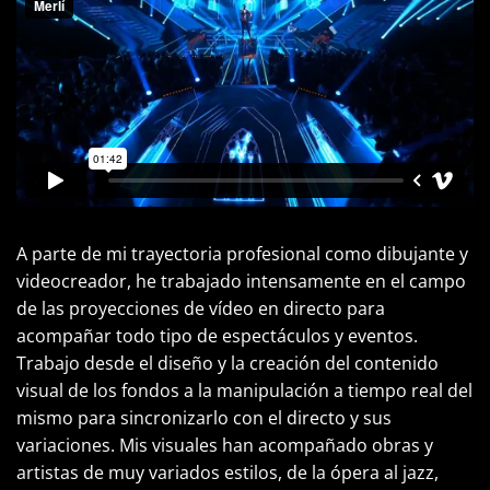
A parte de mi trayectoria profesional como dibujante y
videocreador, he trabajado intensamente en el campo
de las proyecciones de vídeo en directo para
acompañar todo tipo de espectáculos y eventos.
Trabajo desde el diseño y la creación del contenido
visual de los fondos a la manipulación a tiempo real del
mismo para sincronizarlo con el directo y sus
variaciones. Mis visuales han acompañado obras y
artistas de muy variados estilos, de la ópera al jazz,