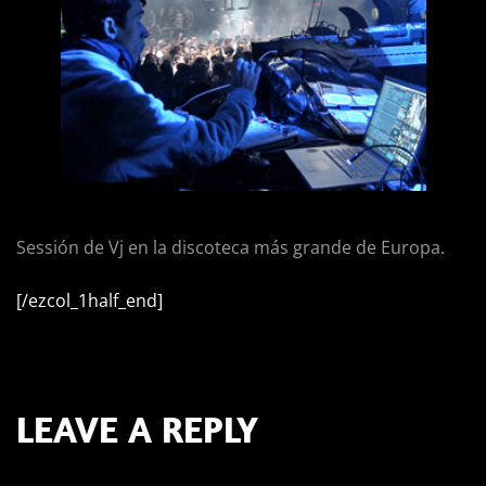
Sessión de Vj en la discoteca más grande de Europa.
[/ezcol_1half_end]
LEAVE A REPLY