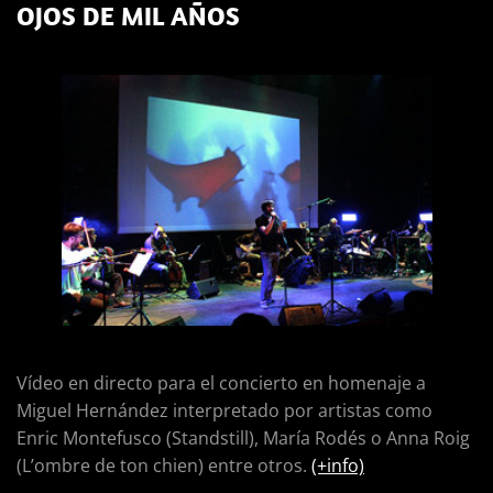
OJOS DE MIL AÑOS
Vídeo en directo para el concierto en homenaje a
Miguel Hernández interpretado por artistas como
Enric Montefusco (Standstill), María Rodés o Anna Roig
(
L’ombre de ton chien
) entre otros.
(+info)