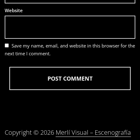
Website
Save my name, email, and website in this browser for the
next time I comment.
Copyright © 2026
Merlí Visual – Escenografía