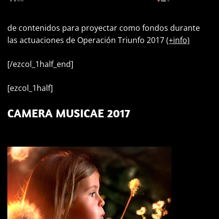
de contenidos para proyectar como fondos durante
las actuaciones de Operación Triunfo 2017
(+info)
[/ezcol_1half_end]
[ezcol_1half]
CAMERA MUSICAE 2017