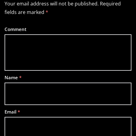
Your email address will not be published.
Required
fields are marked
*
Comment
Name
*
Email
*