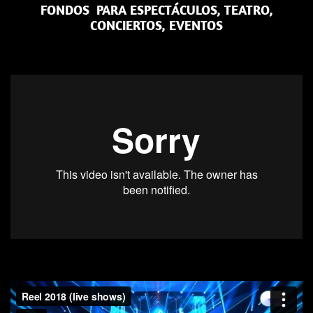
FONDOS PARA ESPECTÁCULOS, TEATRO,
CONCIERTOS, EVENTOS