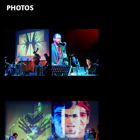
PHOTOS