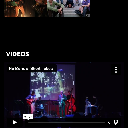
VIDEOS