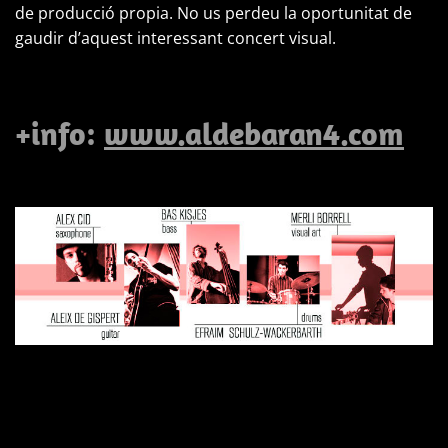
de producció propia. No us perdeu la oportunitat de
gaudir d’aquest interessant concert visual.
+info:
www.aldebaran4.com