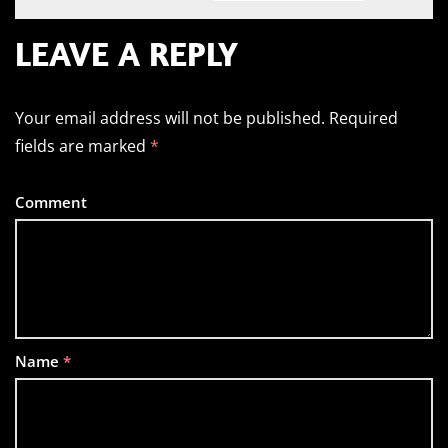
LEAVE A REPLY
Your email address will not be published.
Required
fields are marked
*
Comment
Name
*