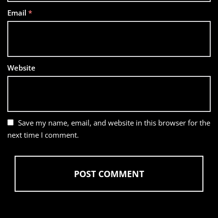
Email
*
Website
Save my name, email, and website in this browser for the
next time I comment.