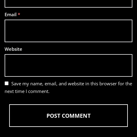
Email
*
Website
Save my name, email, and website in this browser for the
next time I comment.